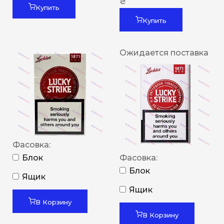
₴
Купить
Купить
Ожидается поставка
Фасовка:
Блок
Фасовка:
Блок
Ящик
Ящик
В Корзину
В Корзину