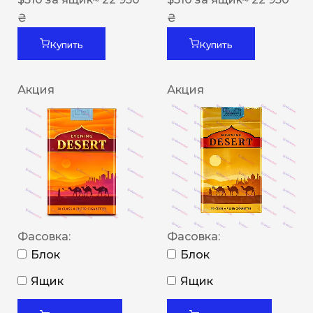
₴
₴
Купить
Купить
Акция
Акция
Фасовка:
Фасовка:
Блок
Блок
Ящик
Ящик