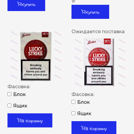
₴
Купить
Купить
Ожидается поставка
Фасовка:
Блок
Фасовка:
Блок
Ящик
Ящик
В Корзину
В Корзину