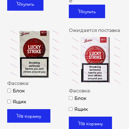
₴
Купить
Купить
Ожидается поставка
Фасовка:
Блок
Фасовка:
Блок
Ящик
Ящик
В Корзину
В Корзину