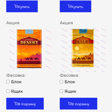
Купить
Купить
Акция
Акция
Фасовка:
Фасовка:
Блок
Блок
Ящик
Ящик
В Корзину
В Корзину