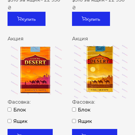
₴
₴
Купить
Купить
Акция
Акция
Фасовка:
Фасовка:
Блок
Блок
Ящик
Ящик