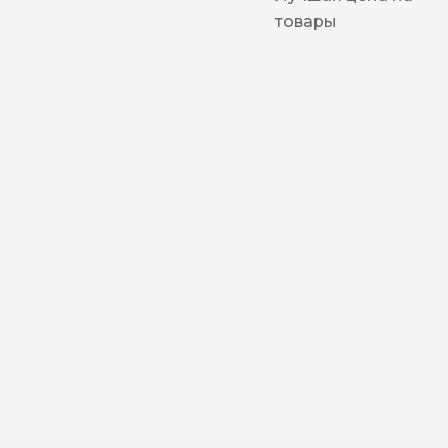
товары