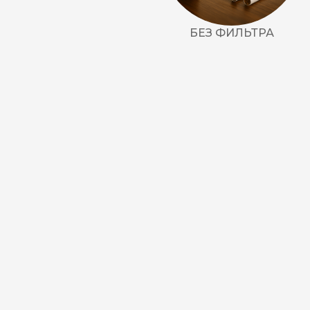
БЕЗ ФИЛЬТРА