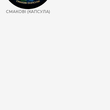
СМАКОВІ (КАПСУЛА)