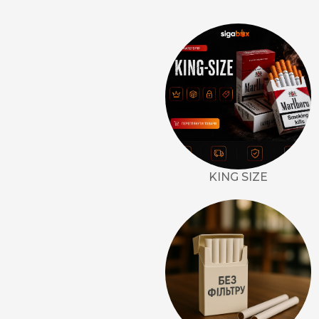
KING SIZE