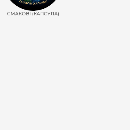
СМАКОВІ (КАПСУЛА)