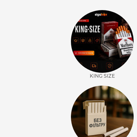
KING SIZE