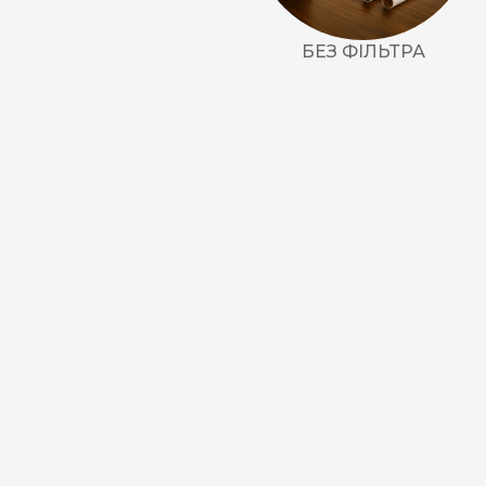
БЕЗ ФІЛЬТРА