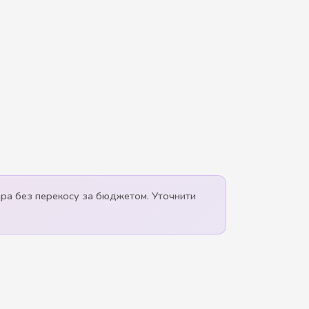
ара без перекосу за бюджетом. Уточнити