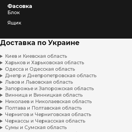
Фасовка
Блок
Ящик
Доставка по Украине
Киев и Киевская область
Харьков и Харьковская область
Одесса и Одесская область
Днепр и Днепропетровская область
Львов и Львовская область
Запорожье и Запорожская область
Винница и Винницкая область
Николаев и Николаевская область
Полтава и Полтавская область
Чернигов и Черниговская область
Черкассы и Черкасская область
Сумы и Сумская область