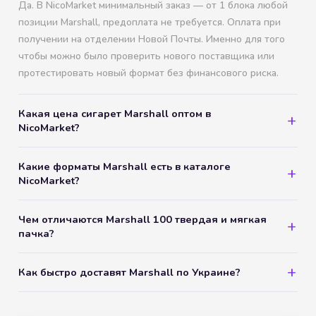
Да. В NicoMarket минимальный заказ — от 1 блока любой
позиции Marshall, предоплата не требуется. Оплата при
получении на отделении Новой Почты. Именно для того
чтобы можно было проверить нового поставщика или
протестировать новый формат без финансового риска.
Какая цена сигарет Marshall оптом в
NicoMarket?
Какие форматы Marshall есть в каталоге
NicoMarket?
Чем отличаются Marshall 100 твердая и мягкая
пачка?
Как быстро доставят Marshall по Украине?