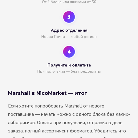
От 1 блока или ящиками от 50
3
Адрес отделения
Новая Почта — любой регион
4
Получите и оплатите
При получении — без предоплаты
Marshall в NicoMarket — итог
Если хотите попробовать Marshall от нового
поставщика — начать можно с одного блока без каких-
либо рисков. Оплата при получении, отправка в день
заказа, полный ассортимент форматов. Убедитесь что