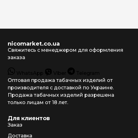
nicomarket.co.ua
Свяжитесь с менеджером для оформления
заказа
WhatsApp
Viber
Telegram
Оптовая продажа табачных изделий от
производителя с доставкой по Украине.
Продажа табачных изделий разрешена
только лицам от 18 лет.
Для клиентов
Заказ
Доставка