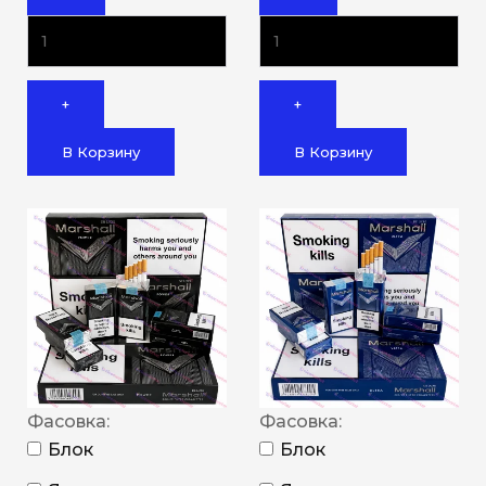
+
+
В Корзину
В Корзину
Фасовка:
Фасовка:
Блок
Блок