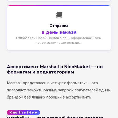
🚚
Отправка
в день заказа
Отправляем Новой Почтой в день оформления. Трек-
номер сразу после отправки.
Ассортимент Marshall в NicoMarket — по
форматам и подкатегориям
Marshall представлен в четырех форматах — это
позволяет закрыть разные запросы покупателей одним
брендом без лишних позиций в ассортименте.
King Size 84 мм