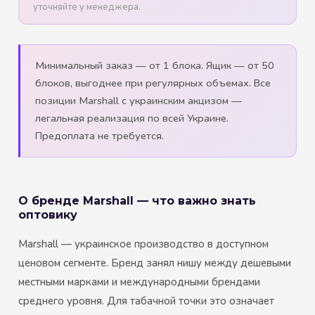
уточняйте у менеджера.
Минимальный заказ — от 1 блока. Ящик — от 50
блоков, выгоднее при регулярных объемах. Все
позиции Marshall с украинским акцизом —
легальная реализация по всей Украине.
Предоплата не требуется.
О бренде Marshall — что важно знать
оптовику
Marshall — украинское производство в доступном
ценовом сегменте. Бренд занял нишу между дешевыми
местными марками и международными брендами
среднего уровня. Для табачной точки это означает