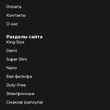
Оплата
Контакты
О нас
Разделы сайта
King Size
Demi
Super Slim
Nano
Без фильтра
Duty-Free
Электронные
Смакові (капсула)