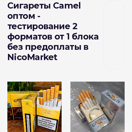
Сигареты Camel
оптом -
тестирование 2
форматов от 1 блока
без предоплаты в
NicoMarket