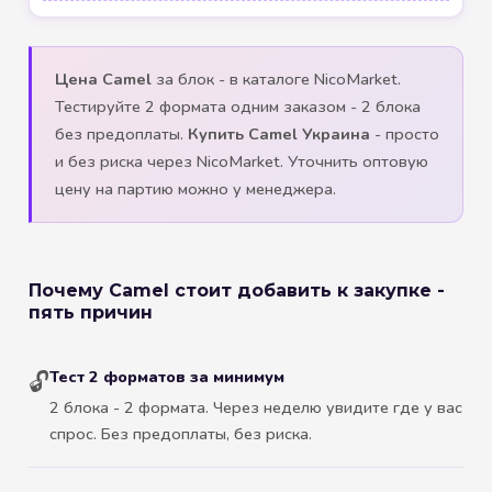
Цена Camel
за блок - в каталоге NicoMarket.
Тестируйте 2 формата одним заказом - 2 блока
без предоплаты.
Купить Camel Украина
- просто
и без риска через NicoMarket. Уточнить оптовую
цену на партию можно у менеджера.
Почему Camel стоит добавить к закупке -
пять причин
Тест 2 форматов за минимум
🔓
2 блока - 2 формата. Через неделю увидите где у вас
спрос. Без предоплаты, без риска.