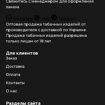
Свяжитесь с менеджером для оформления
заказа
WhatsApp
Viber
Telegram
Оптовая продажа табачных изделий от
производителя с доставкой по Украине.
Продажа табачных изделий разрешена
только лицам от 18 лет.
Для клиентов
Заказ
Доставка
Оплата
Контакты
О нас
Разделы сайта