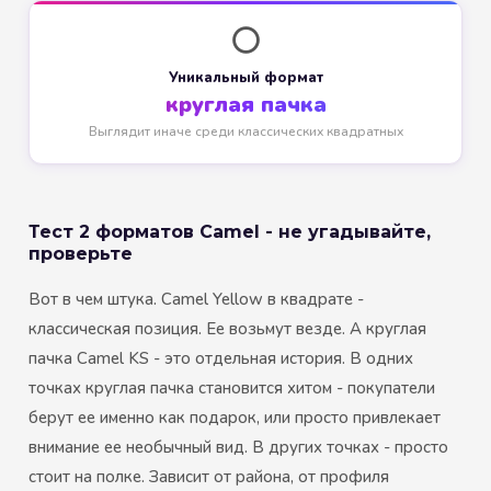
⭕
Уникальный формат
круглая пачка
Выглядит иначе среди классических квадратных
Тест 2 форматов Camel - не угадывайте,
проверьте
Вот в чем штука. Camel Yellow в квадрате -
классическая позиция. Ее возьмут везде. А круглая
пачка Camel KS - это отдельная история. В одних
точках круглая пачка становится хитом - покупатели
берут ее именно как подарок, или просто привлекает
внимание ее необычный вид. В других точках - просто
стоит на полке. Зависит от района, от профиля