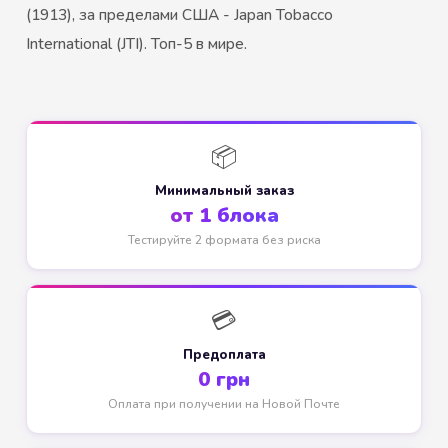
(1913), за пределами США - Japan Tobacco
International (JTI). Топ-5 в мире.
📦
Минимальный заказ
от 1 блока
Тестируйте 2 формата без риска
💳
Предоплата
0 грн
Оплата при получении на Новой Почте