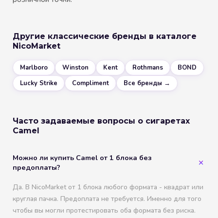
Другие классические бренды в каталоге
NicoMarket
Marlboro
Winston
Kent
Rothmans
BOND
Lucky Strike
Compliment
Все бренды →
Часто задаваемые вопросы о сигаретах
Camel
Можно ли купить Camel от 1 блока без
предоплаты?
Да. В NicoMarket от 1 блока любого формата - квадрат или
круглая пачка. Предоплата не требуется. Именно для того
чтобы вы могли протестировать оба формата без риска.