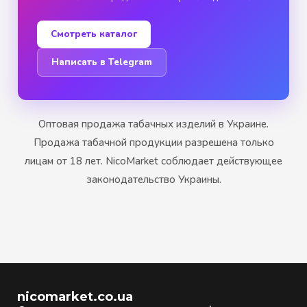
Смотреть каталог
Написать в Telegram
Оптовая продажа табачных изделий в Украине.
Продажа табачной продукции разрешена только
лицам от 18 лет. NicoMarket соблюдает действующее
законодательство Украины.
nicomarket.co.ua