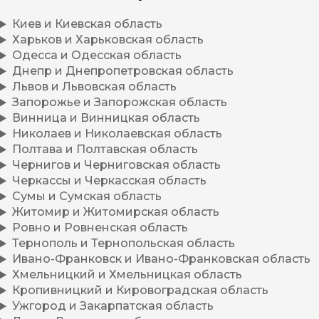
Киев и Киевская область
Харьков и Харьковская область
Одесса и Одесская область
Днепр и Днепропетровская область
Львов и Львовская область
Запорожье и Запорожская область
Винница и Винницкая область
Николаев и Николаевская область
Полтава и Полтавская область
Чернигов и Черниговская область
Черкассы и Черкасская область
Сумы и Сумская область
Житомир и Житомирская область
Ровно и Ровненская область
Тернополь и Тернопольская область
Ивано-Франковск и Ивано-Франковская область
Хмельницкий и Хмельницкая область
Кропивницкий и Кировоградская область
Ужгород и Закарпатская область