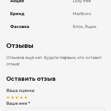
Акциз
Duty free
Бренд
Marlboro
Фасовка
Блок, Ящик
Отзывы
Отзывов ещё нет. Будьте первым, кто оставит
отзыв!
Оставить отзыв
Ваша оценка:
★
★
★
★
★
Ваше имя *