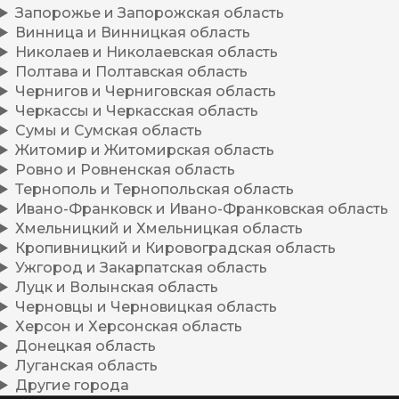
Запорожье и Запорожская область
Винница и Винницкая область
Николаев и Николаевская область
Полтава и Полтавская область
Чернигов и Черниговская область
Черкассы и Черкасская область
Сумы и Сумская область
Житомир и Житомирская область
Ровно и Ровненская область
Тернополь и Тернопольская область
Ивано-Франковск и Ивано-Франковская область
Хмельницкий и Хмельницкая область
Кропивницкий и Кировоградская область
Ужгород и Закарпатская область
Луцк и Волынская область
Черновцы и Черновицкая область
Херсон и Херсонская область
Донецкая область
Луганская область
Другие города