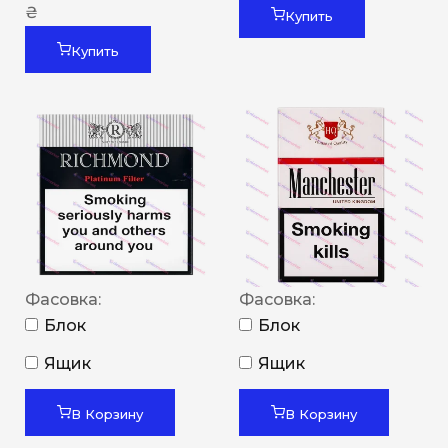
₴
Купить
Купить
Фасовка:
Фасовка:
Блок
Блок
Ящик
Ящик
В Корзину
В Корзину