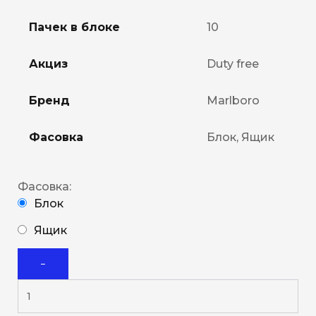
Пачек в блоке
10
Акциз
Duty free
Бренд
Marlboro
Фасовка
Блок, Ящик
Фасовка:
Блок
Ящик
−