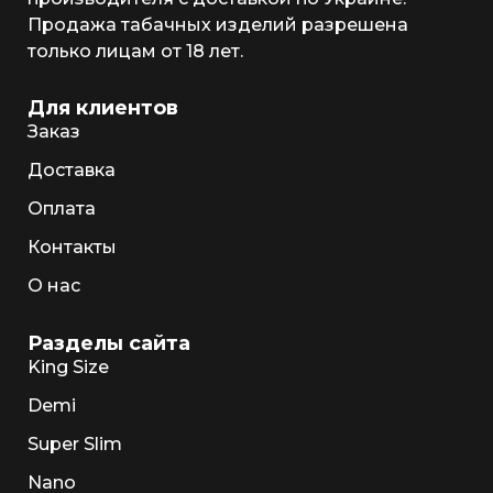
Продажа табачных изделий разрешена
только лицам от 18 лет.
Для клиентов
Заказ
Доставка
Оплата
Контакты
О нас
Разделы сайта
King Size
Demi
Super Slim
Nano