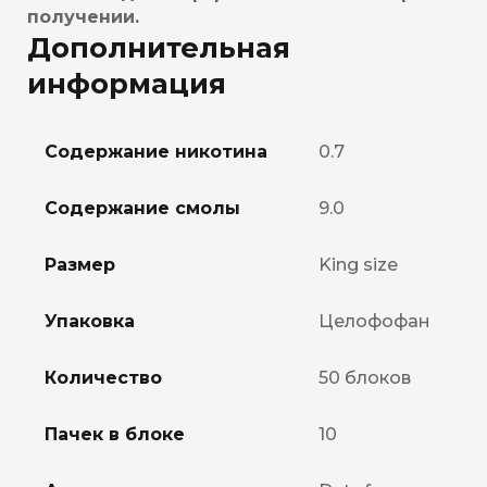
получении.
Дополнительная
информация
Содержание никотина
0.7
Содержание смолы
9.0
Размер
King size
Упаковка
Целофофан
Количество
50 блоков
Пачек в блоке
10