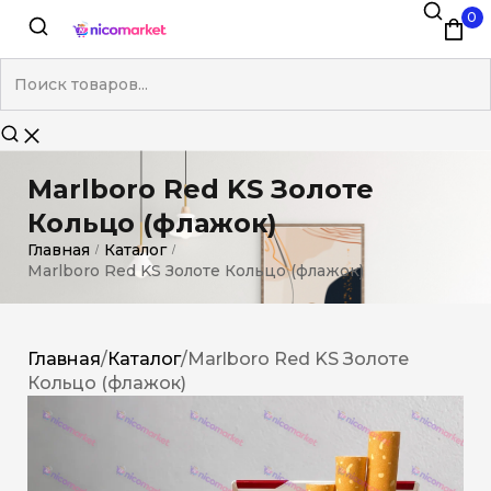
0
Marlboro Red KS Золоте
Кольцо (флажок)
Главная
Каталог
/
/
Marlboro Red KS Золоте Кольцо (флажок)
Главная
/
Каталог
/
Marlboro Red KS Золоте
Кольцо (флажок)