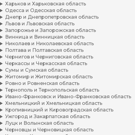
Харьков и Харьковская область
Одесса и Одесская область
Днепр и Днепропетровская область
Львов и Львовская область
Запорожье и Запорожская область
Винница и Винницкая область
Николаев и Николаевская область
Полтава и Полтавская область
Чернигов и Черниговская область
Черкассы и Черкасская область
Сумы и Сумская область
Житомир и Житомирская область
Ровно и Ровненская область
Тернополь и Тернопольская область
Ивано-Франковск и Ивано-Франковская область
Хмельницкий и Хмельницкая область
Кропивницкий и Кировоградская область
Ужгород и Закарпатская область
Луцк и Волынская область
Черновцы и Черновицкая область