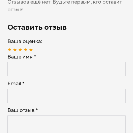
Отзывов ещё нет. Будьте первым, кто оставит
отзыв!
Оставить отзыв
Ваша оценка:
★
★
★
★
★
Ваше имя *
Email *
Ваш отзыв *