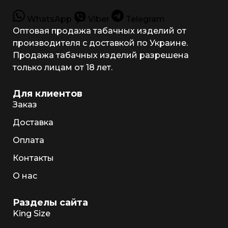
WhatsApp
Viber
Telegram
Оптовая продажа табачных изделий от
производителя с доставкой по Украине.
Продажа табачных изделий разрешена
только лицам от 18 лет.
Для клиентов
Заказ
Доставка
Оплата
Контакты
О нас
Разделы сайта
King Size