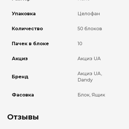
Упаковка
Целофан
Количество
50 блоков
Пачек в блоке
10
Акциз
Акциз UA
Акциз UA,
Бренд
Dandy
Фасовка
Блок, Ящик
Отзывы