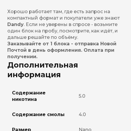
Хорошо работает там, где есть запрос на
компактный формат и покупатели уже знают
Dandy
. Если не уверены в спросе - возьмите
один блок на пробу, посмотрите, как идёт, и
дальше решайте по объёму.
Заказывайте от 1 блока - отправка Новой
Почтой в день оформления. Оплата при
получении.
Дополнительная
информация
Содержание
5.0
никотина
Содержание смолы
4.0
Размер
Nano