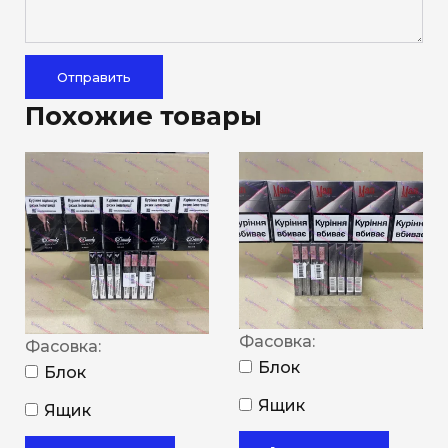
Отправить
Похожие товары
Фасовка:
Фасовка:
Блок
Блок
Ящик
Ящик