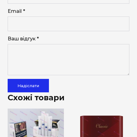
Email *
Ваш відгук *
Надіслати
Схожі товари