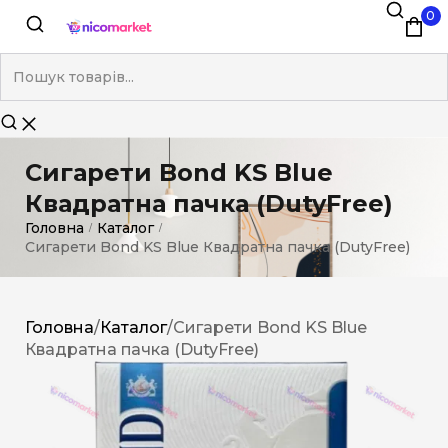
0
Сигарети Bond KS Blue
Квадратна пачка (DutyFree)
Головна
Каталог
/
/
Сигарети Bond KS Blue Квадратна пачка (DutyFree)
Головна
/
Каталог
/
Сигарети Bond KS Blue
Квадратна пачка (DutyFree)