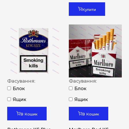
Купити
Фасування:
Фасування:
Блок
Блок
Ящик
Ящик
В Кошик
В Кошик