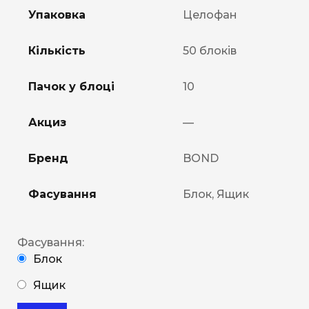
Упаковка
Целофан
Кількість
50 блоків
Пачок у блоці
10
Акциз
—
Бренд
BOND
Фасування
Блок, Ящик
Фасування:
Блок
Ящик