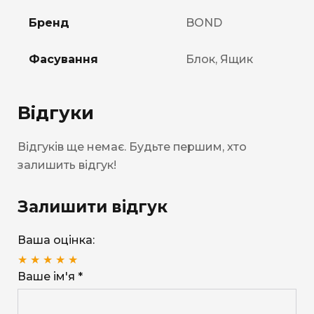
Бренд
BOND
Фасування
Блок, Ящик
Відгуки
Відгуків ще немає. Будьте першим, хто
залишить відгук!
Залишити відгук
Ваша оцінка:
★
★
★
★
★
Ваше ім'я *