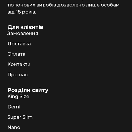
тютюнових виробів дозволено лише особам
від 18 років.
Для клієнтів
Замовлення
Доставка
Оплата
Контакти
Про нас
Розділи сайту
King Size
Demi
Super Slim
Nano