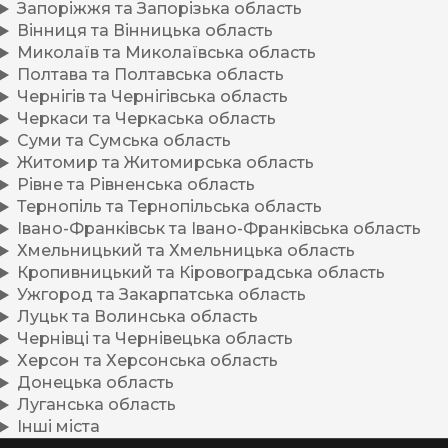
Запоріжжя та Запорізька область
Вінниця та Вінницька область
Миколаїв та Миколаївська область
Полтава та Полтавська область
Чернігів та Чернігівська область
Черкаси та Черкаська область
Суми та Сумська область
Житомир та Житомирська область
Рівне та Рівненська область
Тернопіль та Тернопільська область
Івано-Франківськ та Івано-Франківська область
Хмельницький та Хмельницька область
Кропивницький та Кіровоградська область
Ужгород та Закарпатська область
Луцьк та Волинська область
Чернівці та Чернівецька область
Херсон та Херсонська область
Донецька область
Луганська область
Інші міста