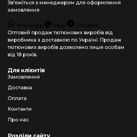
Зв'яжіться з менеджером для оформлення
замовлення
WhatsApp
Viber
Telegram
Оптовий продаж тютюнових виробів від
виробника з доставкою по Україні. Продаж
тютюнових виробів дозволено лише особам
від 18 років.
Для клієнтів
Замовлення
Доставка
Оплата
Контакти
Про нас
Розділи сайту