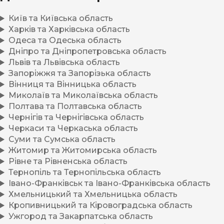
Київ та Київська область
Харків та Харківська область
Одеса та Одеська область
Дніпро та Дніпропетровська область
Львів та Львівська область
Запоріжжя та Запорізька область
Вінниця та Вінницька область
Миколаїв та Миколаївська область
Полтава та Полтавська область
Чернігів та Чернігівська область
Черкаси та Черкаська область
Суми та Сумська область
Житомир та Житомирська область
Рівне та Рівненська область
Тернопіль та Тернопільська область
Івано-Франківськ та Івано-Франківська область
Хмельницький та Хмельницька область
Кропивницький та Кіровоградська область
Ужгород та Закарпатська область