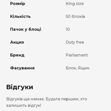
Розмір
King size
Кількість
50 блоків
Пачок у блоці
10
Акциз
Duty free
Бренд
Parliament
Фасування
Блок, Ящик
Відгуки
Відгуків ще немає. Будьте першим, хто
залишить відгук!