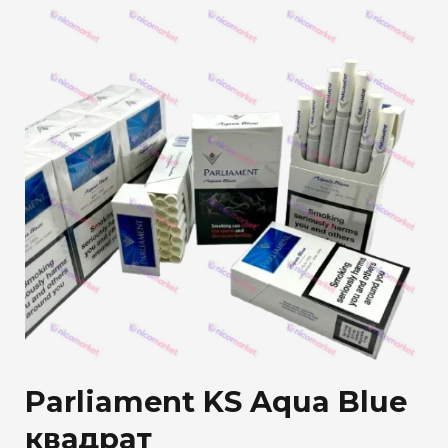
Parliament KS Aqua Blue
квадрат