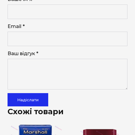
Email *
Ваш відгук *
Надіслати
Схожі товари