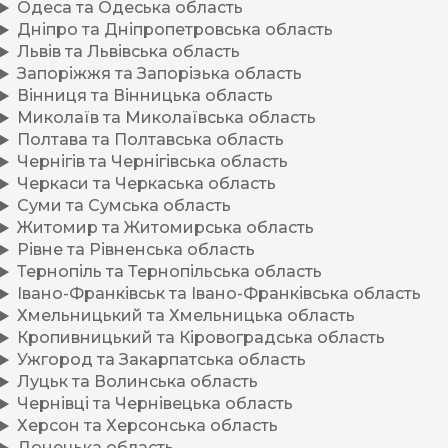
Одеса та Одеська область
Дніпро та Дніпропетровська область
Львів та Львівська область
Запоріжжя та Запорізька область
Вінниця та Вінницька область
Миколаїв та Миколаївська область
Полтава та Полтавська область
Чернігів та Чернігівська область
Черкаси та Черкаська область
Суми та Сумська область
Житомир та Житомирська область
Рівне та Рівненська область
Тернопіль та Тернопільська область
Івано-Франківськ та Івано-Франківська область
Хмельницький та Хмельницька область
Кропивницький та Кіровоградська область
Ужгород та Закарпатська область
Луцьк та Волинська область
Чернівці та Чернівецька область
Херсон та Херсонська область
Донецька область