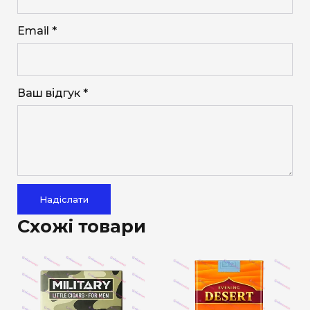
Email *
Ваш відгук *
Надіслати
Схожі товари