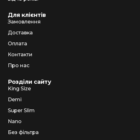
Для клієнтів
Замовлення
Доставка
Оплата
Контакти
Про нас
Розділи сайту
King Size
Demi
Super Slim
Nano
Без фільтра