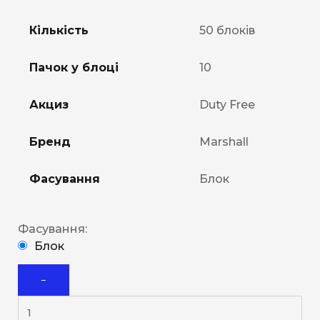
Кількість
50 блоків
Пачок у блоці
10
Акциз
Duty Free
Бренд
Marshall
Фасування
Блок
Фасування:
Блок
−