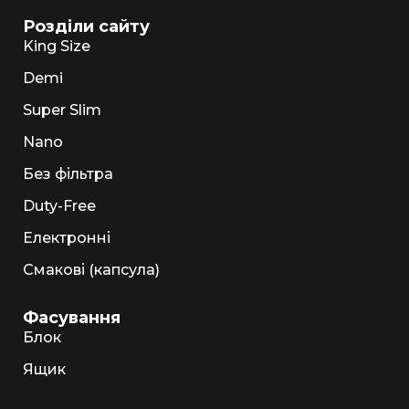
Розділи сайту
King Size
Demi
Super Slim
Nano
Без фільтра
Duty-Free
Електронні
Смакові (капсула)
Фасування
Блок
Ящик