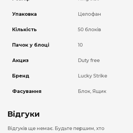
Упаковка
Целофан
Кількість
50 блоків
Пачок у блоці
10
Акциз
Duty free
Бренд
Lucky Strike
Фасування
Блок, Ящик
Відгуки
Відгуків ще немає. Будьте першим, хто