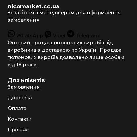
nicomarket.co.ua
Зв'яжіться з менеджером для оформлення
замовлення
WhatsApp
Viber
Telegram
Оптовий продаж тютюнових виробів від
виробника з доставкою по Україні. Продаж
тютюнових виробів дозволено лише особам
від 18 років.
Для клієнтів
Замовлення
Доставка
Оплата
Контакти
Про нас