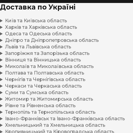
Доставка по Україні
Київ та Київська область
Харків та Харківська область
Одеса та Одеська область
Дніпро та Дніпропетровська область
Львів та Львівська область
Запоріжжя та Запорізька область
Вінниця та Вінницька область
Миколаїв та Миколаївська область
Полтава та Полтавська область
Чернігів та Чернігівська область
Черкаси та Черкаська область
Суми та Сумська область
Житомир та Житомирська область
Рівне та Рівненська область
Тернопіль та Тернопільська область
Івано-Франківськ та Івано-Франківська область
Хмельницький та Хмельницька область
Кропивницький та Кіровоградська область