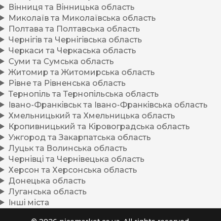
Вінниця та Вінницька область
Миколаїв та Миколаївська область
Полтава та Полтавська область
Чернігів та Чернігівська область
Черкаси та Черкаська область
Суми та Сумська область
Житомир та Житомирська область
Рівне та Рівненська область
Тернопіль та Тернопільська область
Івано-Франківськ та Івано-Франківська область
Хмельницький та Хмельницька область
Кропивницький та Кіровоградська область
Ужгород та Закарпатська область
Луцьк та Волинська область
Чернівці та Чернівецька область
Херсон та Херсонська область
Донецька область
Луганська область
Інші міста