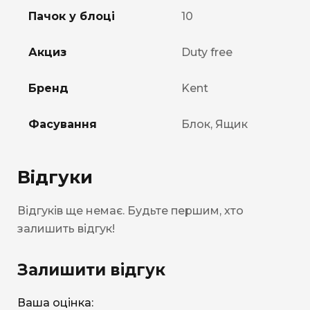
Пачок у блоці
10
Акциз
Duty free
Бренд
Kent
Фасування
Блок, Ящик
Відгуки
Відгуків ще немає. Будьте першим, хто
залишить відгук!
Залишити відгук
Ваша оцінка: