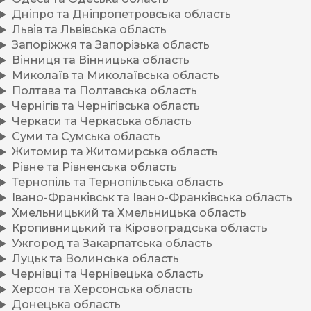
Дніпро та Дніпропетровська область
Львів та Львівська область
Запоріжжя та Запорізька область
Вінниця та Вінницька область
Миколаїв та Миколаївська область
Полтава та Полтавська область
Чернігів та Чернігівська область
Черкаси та Черкаська область
Суми та Сумська область
Житомир та Житомирська область
Рівне та Рівненська область
Тернопіль та Тернопільська область
Івано-Франківськ та Івано-Франківська область
Хмельницький та Хмельницька область
Кропивницький та Кіровоградська область
Ужгород та Закарпатська область
Луцьк та Волинська область
Чернівці та Чернівецька область
Херсон та Херсонська область
Донецька область