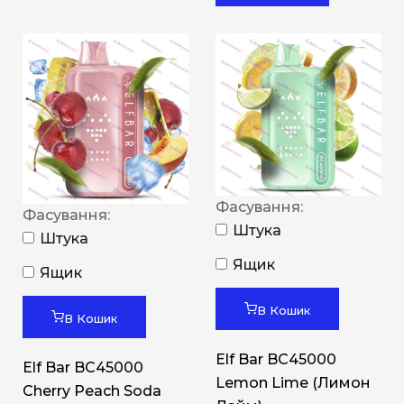
Фасування:
Фасування:
Штука
Штука
Ящик
Ящик
В Кошик
В Кошик
Elf Bar BC45000
Elf Bar BC45000
Lemon Lime (Лимон
Cherry Peach Soda