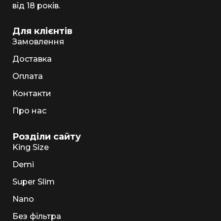
від 18 років.
Для клієнтів
Замовлення
Доставка
Оплата
Контакти
Про нас
Розділи сайту
King Size
Demi
Super Slim
Nano
Без фільтра