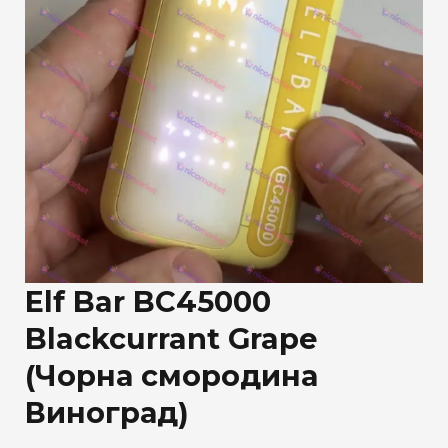
Elf Bar BC45000
Blackcurrant Grape
(Чорна смородина
Виноград)