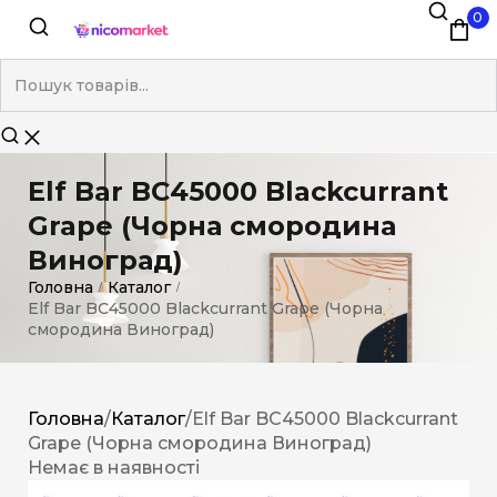
0
Elf Bar BC45000 Blackcurrant
Grape (Чорна смородина
Виноград)
Головна
Каталог
/
/
Elf Bar BC45000 Blackcurrant Grape (Чорна
смородина Виноград)
Головна
/
Каталог
/
Elf Bar BC45000 Blackcurrant
Grape (Чорна смородина Виноград)
Немає в наявності