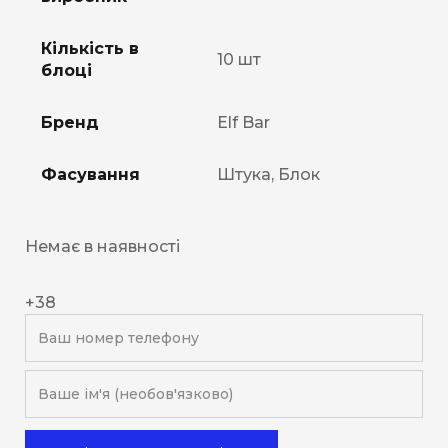
Кількість в
10 шт
блоці
Бренд
Elf Bar
Фасування
Штука, Блок
Немає в наявності
+38