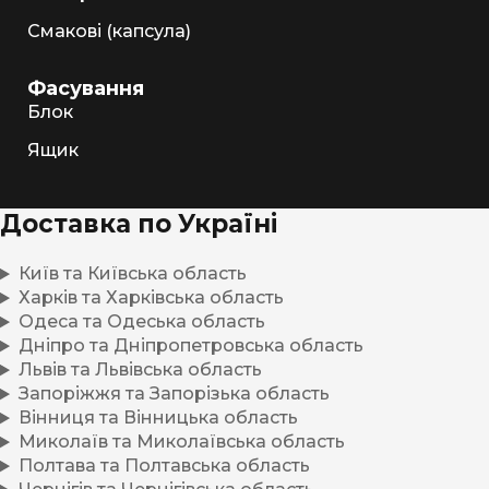
Смакові (капсула)
Фасування
Блок
Ящик
Доставка по Україні
Київ та Київська область
Харків та Харківська область
Одеса та Одеська область
Дніпро та Дніпропетровська область
Львів та Львівська область
Запоріжжя та Запорізька область
Вінниця та Вінницька область
Миколаїв та Миколаївська область
Полтава та Полтавська область