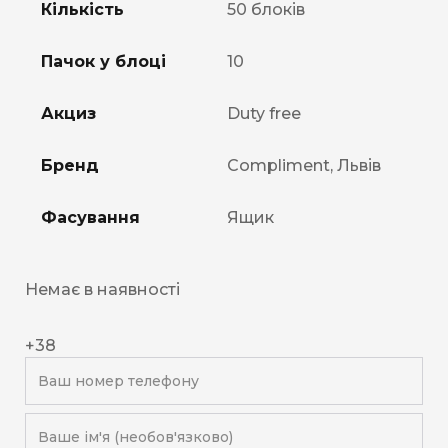
Кількість
50 блоків
Пачок у блоці
10
Акциз
Duty free
Бренд
Compliment, Львів
Фасування
Ящик
Немає в наявності
+38