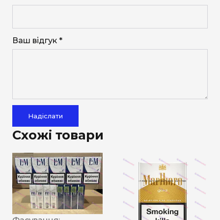
Ваш відгук *
Надіслати
Схожі товари