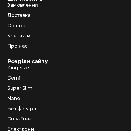
Замовлення
Доставка
Оплата
Контакти
Про нас
Розділи сайту
King Size
Demi
Super Slim
Nano
Без фільтра
Duty-Free
Електронні