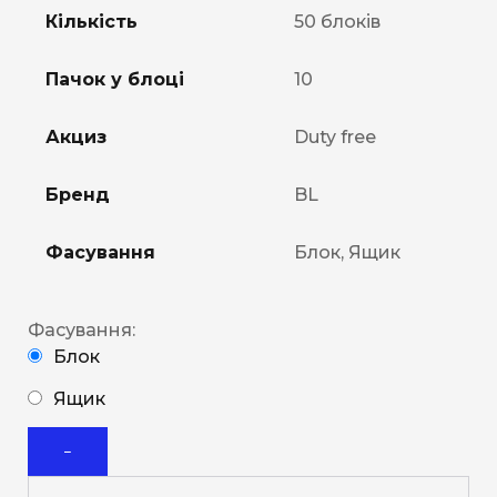
Кількість
50 блоків
Пачок у блоці
10
Акциз
Duty free
Бренд
BL
Фасування
Блок, Ящик
Фасування:
Блок
Ящик
−