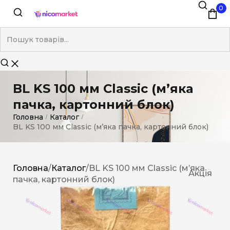
0
BL KS 100 мм Classic (м’яка
пачка, картонний блок)
Головна
Каталог
/
/
BL KS 100 мм Classic (м’яка пачка, картонний блок)
Головна
/
Каталог
/
BL KS 100 мм Classic (м’яка
Акція
пачка, картонний блок)