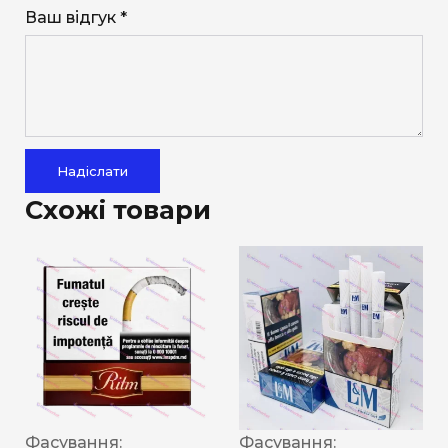
Ваш відгук *
Надіслати
Схожі товари
Фасування:
Фасування: