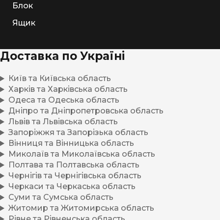
Блок
Ящик
Доставка по Україні
Київ та Київська область
Харків та Харківська область
Одеса та Одеська область
Дніпро та Дніпропетровська область
Львів та Львівська область
Запоріжжя та Запорізька область
Вінниця та Вінницька область
Миколаїв та Миколаївська область
Полтава та Полтавська область
Чернігів та Чернігівська область
Черкаси та Черкаська область
Суми та Сумська область
Житомир та Житомирська область
Рівне та Рівненська область