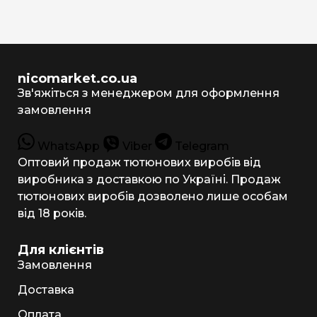
nicomarket.co.ua
Зв'яжіться з менеджером для оформлення
замовлення
WhatsApp
Viber
Telegram
Оптовий продаж тютюнових виробів від
виробника з доставкою по Україні. Продаж
тютюнових виробів дозволено лише особам
від 18 років.
Для клієнтів
Замовлення
Доставка
Оплата