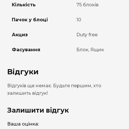
Кількість
75 блоків
Пачок у блоці
10
Акциз
Duty free
Фасування
Блок, Ящик
Відгуки
Відгуків ще немає. Будьте першим, хто
залишить відгук!
Залишити відгук
Ваша оцінка: