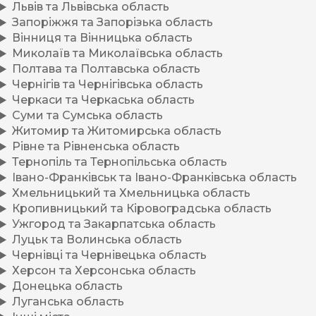
Львів та Львівська область
Запоріжжя та Запорізька область
Вінниця та Вінницька область
Миколаїв та Миколаївська область
Полтава та Полтавська область
Чернігів та Чернігівська область
Черкаси та Черкаська область
Суми та Сумська область
Житомир та Житомирська область
Рівне та Рівненська область
Тернопіль та Тернопільська область
Івано-Франківськ та Івано-Франківська область
Хмельницький та Хмельницька область
Кропивницький та Кіровоградська область
Ужгород та Закарпатська область
Луцьк та Волинська область
Чернівці та Чернівецька область
Херсон та Херсонська область
Донецька область
Луганська область