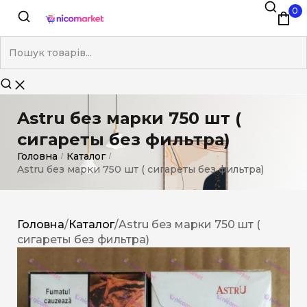
0
Astru без марки 750 шт (
сигареты без фильтра)
Головна
Каталог
/
/
Astru без марки 750 шт ( сигареты без фильтра)
Головна
/
Каталог
/
Astru без марки 750 шт (
сигареты без фильтра)