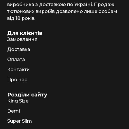
виробника з доставкою по Україні. Продаж
тютюнових виробів дозволено лише особам
від 18 років.
Для клієнтів
Замовлення
Доставка
Оплата
Контакти
Про нас
Розділи сайту
King Size
Demi
Super Slim