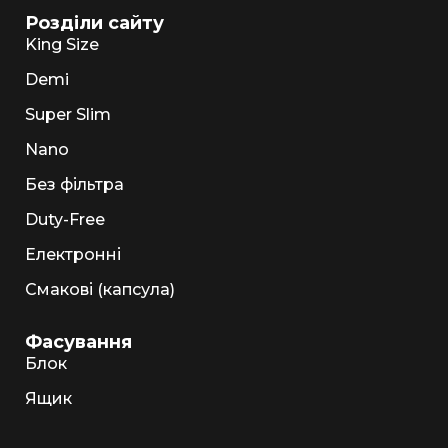
Розділи сайту
King Size
Demi
Super Slim
Nano
Без фільтра
Duty-Free
Електронні
Смакові (капсула)
Фасування
Блок
Ящик