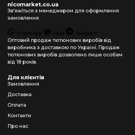
nicomarket.co.ua
Зв'яжіться з менеджером для оформлення
замовлення
WhatsApp
Viber
Telegram
Оптовий продаж тютюнових виробів від
виробника з доставкою по Україні. Продаж
тютюнових виробів дозволено лише особам
від 18 років.
Для клієнтів
Замовлення
Доставка
Оплата
Контакти
Про нас