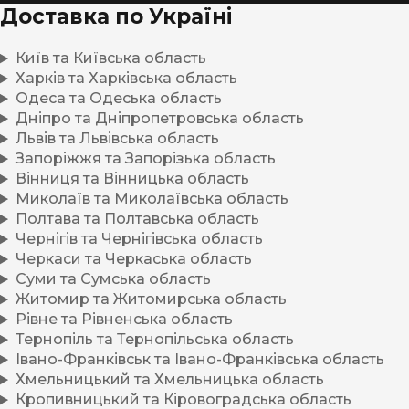
Доставка по Україні
Київ та Київська область
Харків та Харківська область
Одеса та Одеська область
Дніпро та Дніпропетровська область
Львів та Львівська область
Запоріжжя та Запорізька область
Вінниця та Вінницька область
Миколаїв та Миколаївська область
Полтава та Полтавська область
Чернігів та Чернігівська область
Черкаси та Черкаська область
Суми та Сумська область
Житомир та Житомирська область
Рівне та Рівненська область
Тернопіль та Тернопільська область
Івано-Франківськ та Івано-Франківська область
Хмельницький та Хмельницька область
Кропивницький та Кіровоградська область