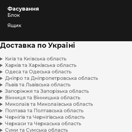
Фасування
Блок
Ящик
Доставка по Україні
Київ та Київська область
Харків та Харківська область
Одеса та Одеська область
Дніпро та Дніпропетровська область
Львів та Львівська область
Запоріжжя та Запорізька область
Вінниця та Вінницька область
Миколаїв та Миколаївська область
Полтава та Полтавська область
Чернігів та Чернігівська область
Черкаси та Черкаська область
Суми та Сумська область