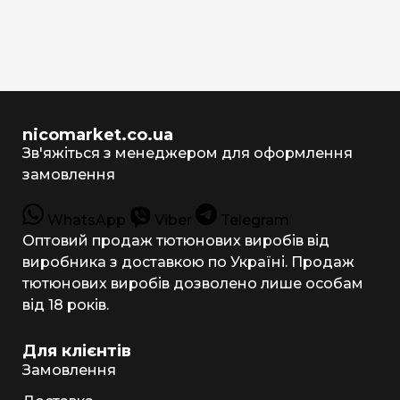
nicomarket.co.ua
Зв'яжіться з менеджером для оформлення
замовлення
WhatsApp
Viber
Telegram
Оптовий продаж тютюнових виробів від
виробника з доставкою по Україні. Продаж
тютюнових виробів дозволено лише особам
від 18 років.
Для клієнтів
Замовлення