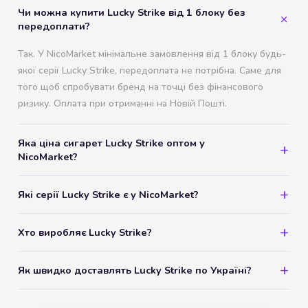
Чи можна купити Lucky Strike від 1 блоку без
передоплати?
Так. У NicoMarket мінімальне замовлення від 1 блоку будь-
якої серії Lucky Strike, передоплата не потрібна. Саме для
того щоб спробувати бренд на точці без фінансового
ризику. Оплата при отриманні на Новій Пошті.
Яка ціна сигарет Lucky Strike оптом у
NicoMarket?
Які серії Lucky Strike є у NicoMarket?
Хто виробляє Lucky Strike?
Як швидко доставлять Lucky Strike по Україні?