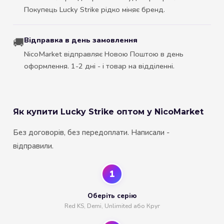
Покупець Lucky Strike рідко міняє бренд.
Відправка в день замовлення
🚚
NicoMarket відправляє Новою Поштою в день
оформлення. 1-2 дні - і товар на відділенні.
Як купити Lucky Strike оптом у NicoMarket
Без договорів, без передоплати. Написали -
відправили.
1
Оберіть серію
Red KS, Demi, Unlimited або Круг