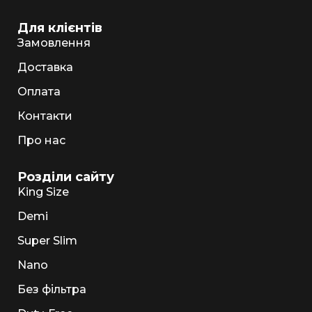
Для клієнтів
Замовлення
Доставка
Оплата
Контакти
Про нас
Розділи сайту
King Size
Demi
Super Slim
Nano
Без фільтра