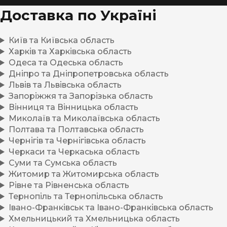
Доставка по Україні
Київ та Київська область
Харків та Харківська область
Одеса та Одеська область
Дніпро та Дніпропетровська область
Львів та Львівська область
Запоріжжя та Запорізька область
Вінниця та Вінницька область
Миколаїв та Миколаївська область
Полтава та Полтавська область
Чернігів та Чернігівська область
Черкаси та Черкаська область
Суми та Сумська область
Житомир та Житомирська область
Рівне та Рівненська область
Тернопіль та Тернопільська область
Івано-Франківськ та Івано-Франківська область
Хмельницький та Хмельницька область