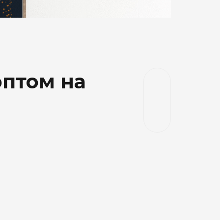
оптом на