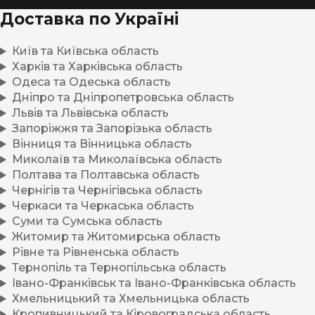
Доставка по Україні
Київ та Київська область
Харків та Харківська область
Одеса та Одеська область
Дніпро та Дніпропетровська область
Львів та Львівська область
Запоріжжя та Запорізька область
Вінниця та Вінницька область
Миколаїв та Миколаївська область
Полтава та Полтавська область
Чернігів та Чернігівська область
Черкаси та Черкаська область
Суми та Сумська область
Житомир та Житомирська область
Рівне та Рівненська область
Тернопіль та Тернопільська область
Івано-Франківськ та Івано-Франківська область
Хмельницький та Хмельницька область
Кропивницький та Кіровоградська область