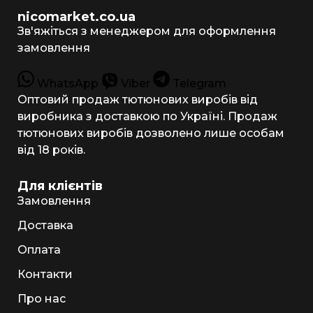
nicomarket.co.ua
Зв'яжіться з менеджером для оформлення
замовлення
WhatsApp
Viber
Telegram
Оптовий продаж тютюнових виробів від
виробника з доставкою по Україні. Продаж
тютюнових виробів дозволено лише особам
від 18 років.
Для клієнтів
Замовлення
Доставка
Оплата
Контакти
Про нас