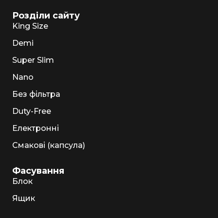
Розділи сайту
King Size
Demi
Super Slim
Nano
Без фільтра
Duty-Free
Електронні
Смакові (капсула)
Фасування
Блок
Ящик