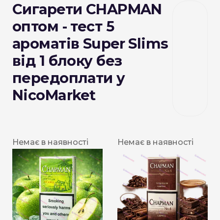
Сигарети CHAPMAN
оптом - тест 5
ароматів Super Slims
від 1 блоку без
передоплати у
NicoMarket
Немає в наявності
Немає в наявності